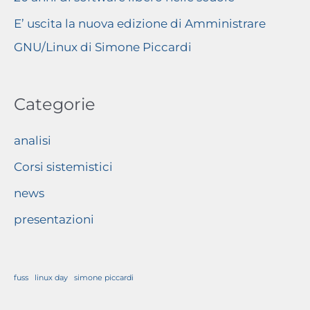
E’ uscita la nuova edizione di Amministrare
GNU/Linux di Simone Piccardi
Categorie
analisi
Corsi sistemistici
news
presentazioni
fuss
linux day
simone piccardi