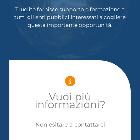
Truelite fornisce supporto e formazione a
tutti gli enti pubblici interessati a cogliere
questa importante opportunità.
Vuoi più
informazioni?
Non esitare a contattarci