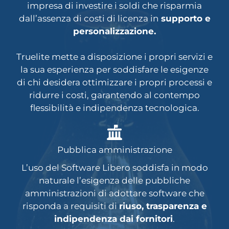
impresa di investire i soldi che risparmia
dall’assenza di costi di licenza in
supporto e
personalizzazione.
Truelite mette a disposizione i propri servizi e
la sua esperienza per soddisfare le esigenze
di chi desidera ottimizzare i propri processi e
ridurre i costi, garantendo al contempo
flessibilità e indipendenza tecnologica.
Pubblica amministrazione
L’uso del Software Libero soddisfa in modo
naturale l’esigenza delle pubbliche
amministrazioni di adottare software che
risponda a requisiti di
riuso, trasparenza e
indipendenza dai fornitori
.