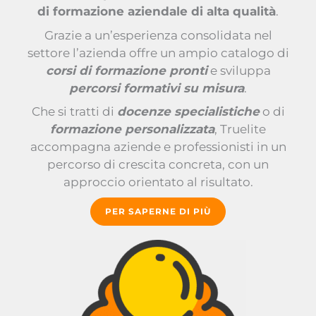
di formazione aziendale di alta qualità
.
Grazie a un’esperienza consolidata nel
settore l’azienda offre un ampio catalogo di
corsi di formazione pronti
e sviluppa
percorsi formativi su misura
.
Che si tratti di
docenze specialistiche
o di
formazione personalizzata
, Truelite
accompagna aziende e professionisti in un
percorso di crescita concreta, con un
approccio orientato al risultato.
PER SAPERNE DI PIÙ