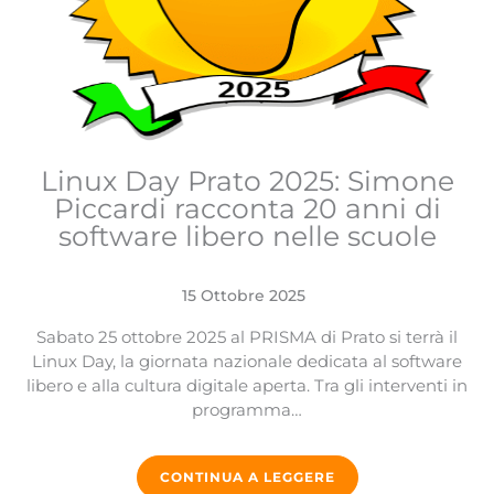
Linux Day Prato 2025: Simone
Piccardi racconta 20 anni di
software libero nelle scuole
15 Ottobre 2025
Sabato 25 ottobre 2025 al PRISMA di Prato si terrà il
Linux Day, la giornata nazionale dedicata al software
libero e alla cultura digitale aperta. Tra gli interventi in
programma…
CONTINUA A LEGGERE