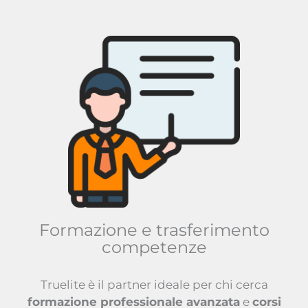
Formazione e trasferimento
competenze
Truelite è il partner ideale per chi cerca
formazione professionale avanzata
e
corsi