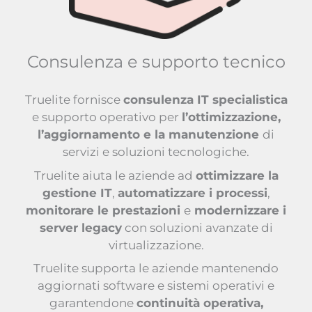
Consulenza e supporto tecnico
Truelite fornisce
consulenza IT specialistica
e supporto operativo per
l’ottimizzazione,
l’aggiornamento e la manutenzione
di
servizi e soluzioni tecnologiche.
Truelite aiuta le aziende ad
ottimizzare la
gestione IT
,
automatizzare i processi
,
monitorare le prestazioni
e
modernizzare i
server legacy
con soluzioni avanzate di
virtualizzazione.
Truelite supporta le aziende mantenendo
aggiornati software e sistemi operativi e
garantendone
continuità operativa,