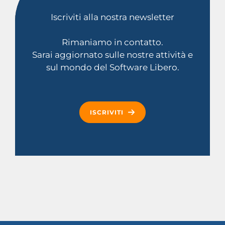
Iscriviti alla nostra newsletter
Rimaniamo in contatto.
Sarai aggiornato sulle nostre attività e
sul mondo del Software Libero.
ISCRIVITI