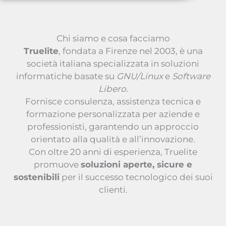
Chi siamo e cosa facciamo
Truelite
, fondata a Firenze nel 2003, è una
società italiana specializzata in soluzioni
informatiche basate su
GNU/Linux
e
Software
Libero
.
Fornisce consulenza, assistenza tecnica e
formazione personalizzata per aziende e
professionisti, garantendo un approccio
orientato alla qualità e all’innovazione.
Con oltre 20 anni di esperienza, Truelite
promuove
soluzioni aperte, sicure e
sostenibili
per il successo tecnologico dei suoi
clienti.