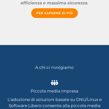
efficienza e massima sicurezza
.
PER SAPERNE DI PIÙ
A chi ci rivolgiamo
Piccola media impresa
L’adozione di soluzioni basate su GNU/Linux e
Software Libero consente alla piccola media