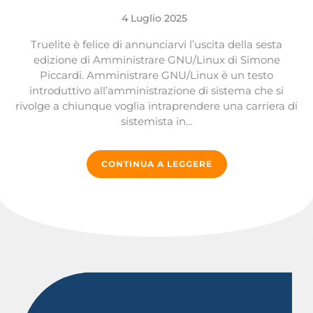
4 Luglio 2025
Truelite è felice di annunciarvi l’uscita della sesta
edizione di Amministrare GNU/Linux di Simone
Piccardi. Amministrare GNU/Linux è un testo
introduttivo all’amministrazione di sistema che si
rivolge a chiunque voglia intraprendere una carriera di
sistemista in…
CONTINUA A LEGGERE