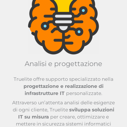
Analisi e progettazione
Truelite offre supporto specializzato nella
progettazione e realizzazione di
infrastrutture IT
personalizzate.
Attraverso un’attenta analisi delle esigenze
di ogni cliente, Truelite
sviluppa soluzioni
IT su misura
per creare, ottimizzare e
mettere in sicurezza sistemi informatici