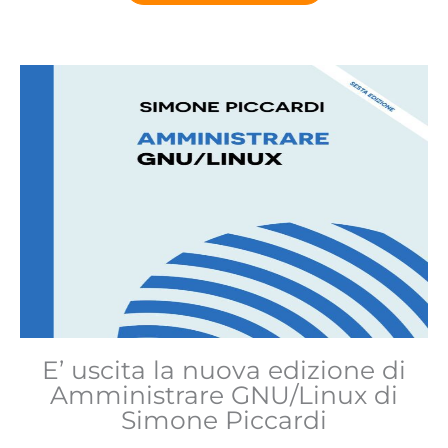
E’ uscita la nuova edizione di
Amministrare GNU/Linux di
Simone Piccardi