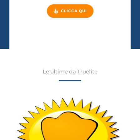
CLICCA QUI
Le ultime da Truelite