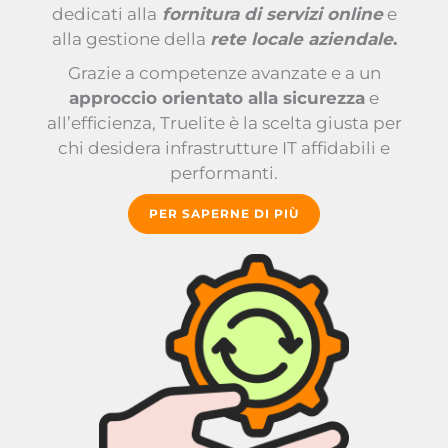
dedicati alla
fornitura di servizi online
e
alla gestione della
rete locale aziendale
.
Grazie a competenze avanzate e a un
approccio orientato alla sicurezza
e
all’efficienza, Truelite è la scelta giusta per
chi desidera infrastrutture IT affidabili e
performanti.
PER SAPERNE DI PIÙ