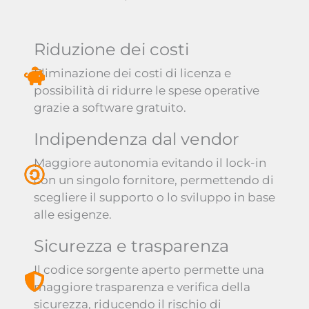
Riduzione dei costi
Eliminazione dei costi di licenza e
possibilità di ridurre le spese operative
grazie a software gratuito.
Indipendenza dal vendor
Maggiore autonomia evitando il lock-in
con un singolo fornitore, permettendo di
scegliere il supporto o lo sviluppo in base
alle esigenze.
Sicurezza e trasparenza
Il codice sorgente aperto permette una
maggiore trasparenza e verifica della
sicurezza, riducendo il rischio di