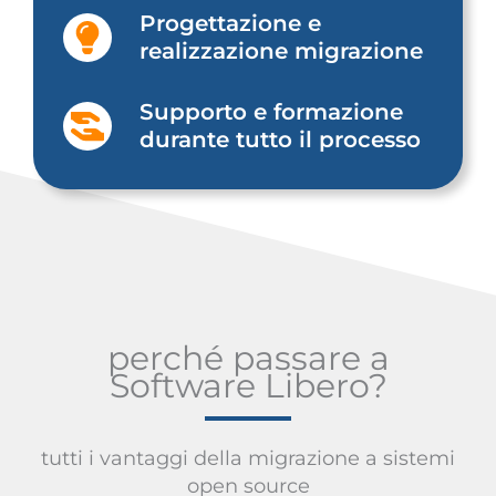
Progettazione e
realizzazione migrazione
Supporto e formazione
durante tutto il processo
perché passare a
Software Libero?
tutti i vantaggi della migrazione a sistemi
open source