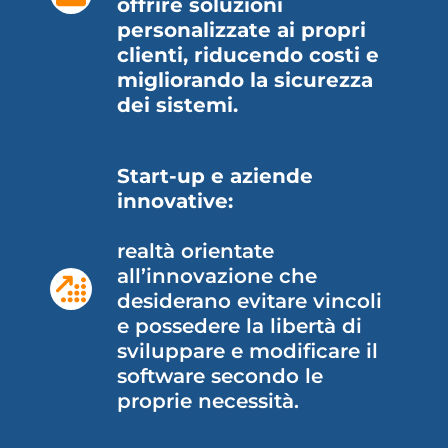
offrire soluzioni
personalizzate ai propri
clienti, riducendo costi e
migliorando la sicurezza
dei sistemi.
Start-up e aziende
innovative:
realtà orientate
all’innovazione che
desiderano evitare vincoli
e possedere la libertà di
sviluppare e modificare il
software secondo le
proprie necessità.