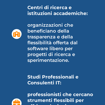
Centri di ricerca e
istituzioni accademiche:
organizzazioni che
beneficiano della
trasparenza e della
flessibilità offerta dal
software libero per
progetti di ricerca e
sperimentazione.
Studi Professionali e
Consulenti IT:
professionisti che cercano
strumenti flessibili per