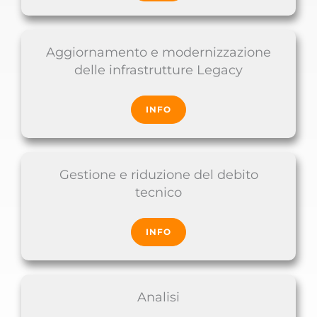
Aggiornamento e modernizzazione
delle infrastrutture Legacy
INFO
Gestione e riduzione del debito
tecnico
INFO
Analisi