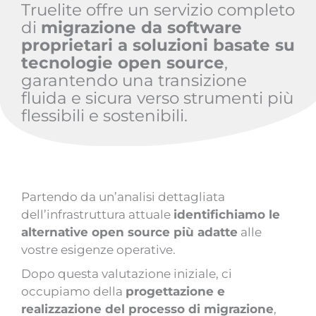
Truelite offre un servizio completo
di
migrazione da software
proprietari a soluzioni basate su
tecnologie open source
,
garantendo una transizione
fluida e sicura verso strumenti più
flessibili e sostenibili.
Partendo da un’analisi dettagliata
dell’infrastruttura attuale
identifichiamo le
alternative open source più adatte
alle
vostre esigenze operative.
Dopo questa valutazione iniziale, ci
occupiamo della
progettazione e
realizzazione del processo di migrazione
,