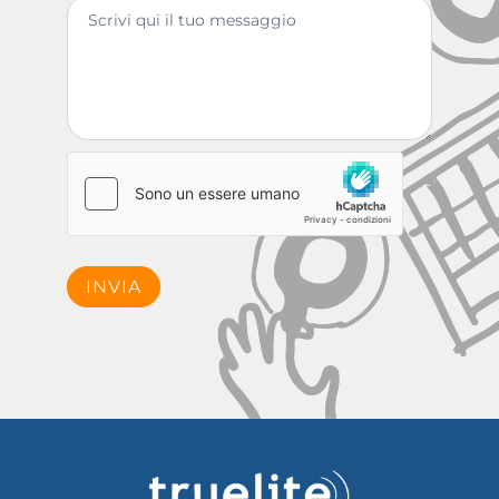
INVIA