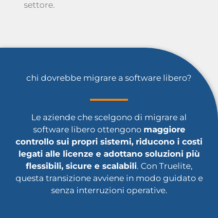
settore.
chi dovrebbe migrare a software libero?
Le aziende che scelgono di migrare al
software libero ottengono
maggiore
controllo sui propri sistemi, riducono i costi
legati alle licenze e adottano soluzioni più
flessibili, sicure e scalabili
. Con Truelite,
questa transizione avviene in modo guidato e
senza interruzioni operative.