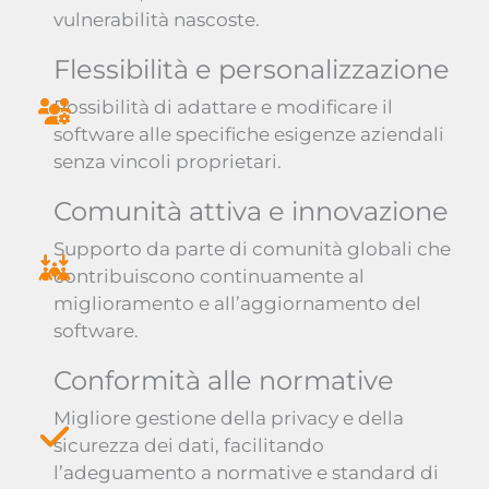
vulnerabilità nascoste.
Flessibilità e personalizzazione
Possibilità di adattare e modificare il
software alle specifiche esigenze aziendali
senza vincoli proprietari.
Comunità attiva e innovazione
Supporto da parte di comunità globali che
contribuiscono continuamente al
miglioramento e all’aggiornamento del
software.
Conformità alle normative
Migliore gestione della privacy e della
sicurezza dei dati, facilitando
l’adeguamento a normative e standard di