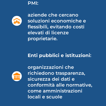
PMI:
aziende che cercano
soluzioni economiche e
flessibili, evitando costi
elevati di licenze
proprietarie.
Enti pubblici e istituzioni
:
organizzazioni che
richiedono trasparenza,
sicurezza dei dati e
conformità alle normative,
come amministrazioni
locali e scuole