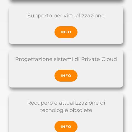
Supporto per virtualizzazione
INFO
Progettazione sistemi di Private Cloud
INFO
Recupero e attualizzazione di
tecnologie obsolete
INFO