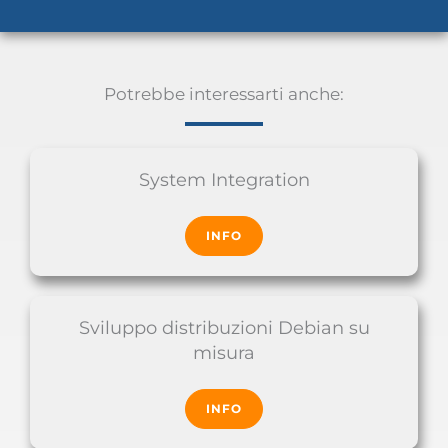
Potrebbe interessarti anche:
System Integration
INFO
Sviluppo distribuzioni Debian su
misura
INFO