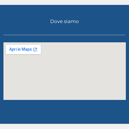
Dove siamo