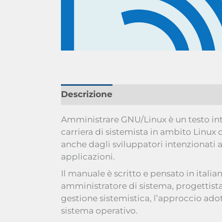
Descrizione
Amministrare GNU/Linux è un testo int
carriera di sistemista in ambito Linux 
anche dagli sviluppatori intenzionati 
applicazioni.
Il manuale è scritto e pensato in itali
amministratore di sistema, progettista
gestione sistemistica, l’approccio ad
sistema operativo.