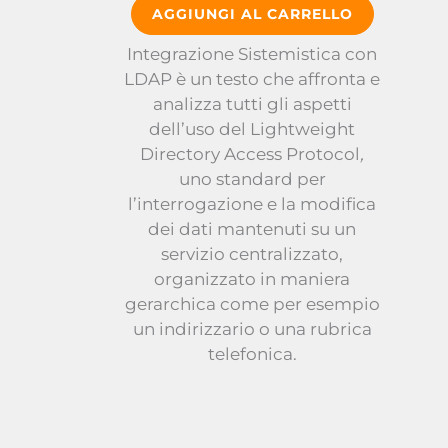
AGGIUNGI AL CARRELLO
Integrazione Sistemistica con
LDAP è un testo che affronta e
analizza tutti gli aspetti
dell’uso del Lightweight
Directory Access Protocol
,
uno standard per
l’interrogazione e la modifica
dei dati mantenuti su un
servizio centralizzato,
organizzato in maniera
gerarchica come per esempio
un indirizzario o una rubrica
telefonica.