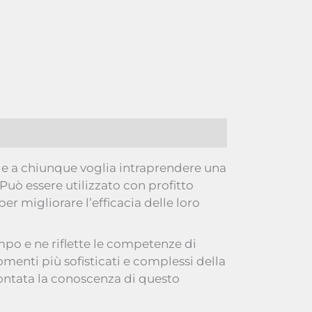
ge a chiunque voglia intraprendere una
Può essere utilizzato con profitto
r migliorare l’efficacia delle loro
ampo e ne riflette le competenze di
menti più sofisticati e complessi della
ontata la conoscenza di questo